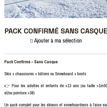
PACK CONFIRMÉ SANS CASQU
Ajouter à ma sélection
Pack Confirmé – Sans Casque
Skis + chaussures + bâtons ou Snowboard + boots
👉 Pour les adultes et enfants de +13 ans (ou taille >1m5
et/ou pointure >38)
Un pack complet pour les skieurs et snowboardeurs à l’aise su