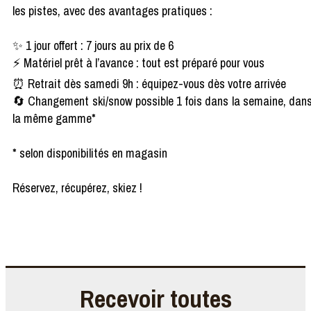
les pistes, avec des avantages pratiques :
✨ 1 jour offert : 7 jours au prix de 6
⚡ Matériel prêt à l’avance : tout est préparé pour vous
⏰ Retrait dès samedi 9h : équipez-vous dès votre arrivée
🔄 Changement ski/snow possible 1 fois dans la semaine, dan
la même gamme*
* selon disponibilités en magasin
Réservez, récupérez, skiez !
Recevoir toutes