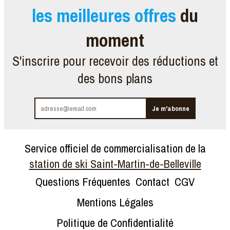
les meilleures offres
du
moment
S'inscrire pour recevoir des réductions et
des bons plans
Service officiel de commercialisation de la
station de ski Saint-Martin-de-Belleville
Questions Fréquentes
Contact
CGV
Mentions Légales
Politique de Confidentialité