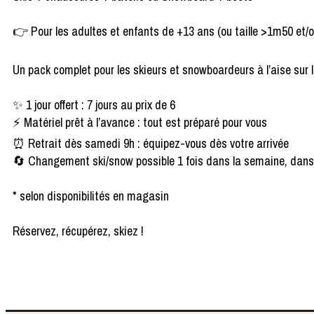
👉 Pour les adultes et enfants de +13 ans (ou taille >1m50 et/o
Un pack complet pour les skieurs et snowboardeurs à l’aise sur 
✨ 1 jour offert : 7 jours au prix de 6
⚡ Matériel prêt à l’avance : tout est préparé pour vous
⏰ Retrait dès samedi 9h : équipez-vous dès votre arrivée
🔄 Changement ski/snow possible 1 fois dans la semaine, da
* selon disponibilités en magasin
Réservez, récupérez, skiez !