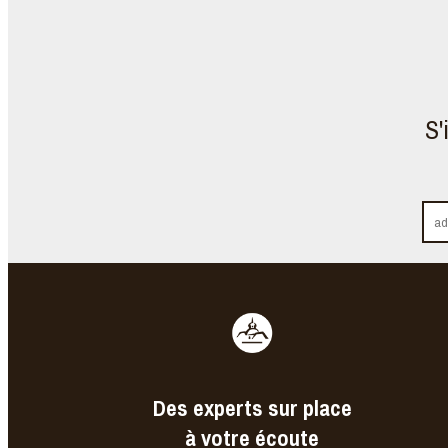
S'
Des experts sur place
à votre écoute