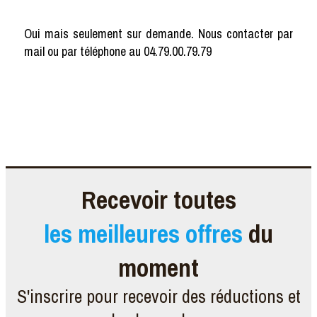
Oui mais seulement sur demande. Nous contacter par
mail ou par téléphone au 04.79.00.79.79
Recevoir toutes
les meilleures offres
du
moment
S'inscrire pour recevoir des réductions et