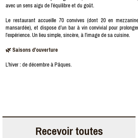
avec un sens aigu de l’équilibre et du goût.
Le restaurant accueille 70 convives (dont 20 en mezzanin
mansardée), et dispose d’un bar à vin convivial pour prolonge
l’expérience. Un lieu simple, sincère, à l’image de sa cuisine.
🌿 Saisons d’ouverture
L’hiver : de décembre à Pâques.
Recevoir toutes