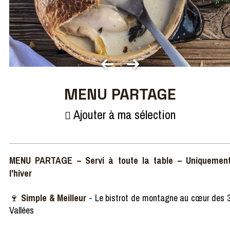
MENU PARTAGE
Ajouter à ma sélection
MENU PARTAGE – Servi à toute la table – Uniquemen
l'hiver
🍷
Simple & Meilleur
- Le bistrot de montagne au cœur des 
Vallées