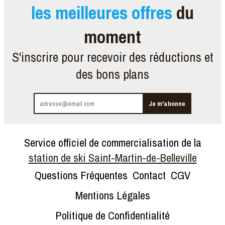
les meilleures offres
du
moment
S'inscrire pour recevoir des réductions et
des bons plans
Service officiel de commercialisation de la
station de ski Saint-Martin-de-Belleville
Questions Fréquentes
Contact
CGV
Mentions Légales
Politique de Confidentialité