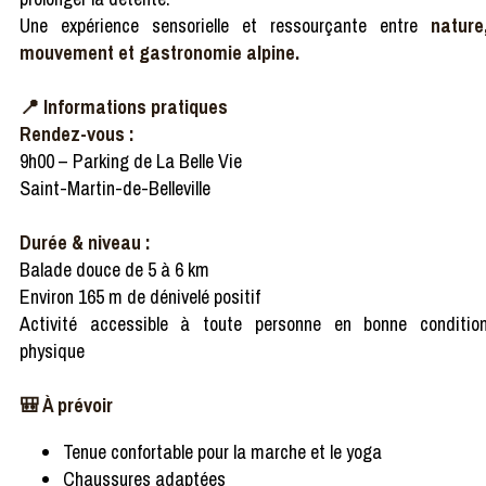
Une expérience sensorielle et ressourçante entre
nature
mouvement et gastronomie alpine.
📍 Informations pratiques
Rendez-vous :
9h00 – Parking de La Belle Vie
Saint-Martin-de-Belleville
Durée & niveau :
Balade douce de 5 à 6 km
Environ 165 m de dénivelé positif
Activité accessible à toute personne en bonne conditio
physique
🎒 À prévoir
Tenue confortable pour la marche et le yoga
Chaussures adaptées