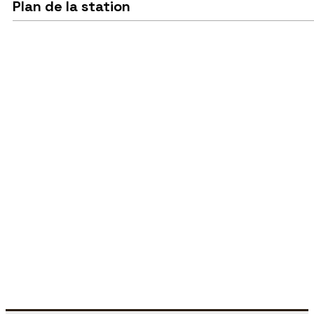
Plan de la station