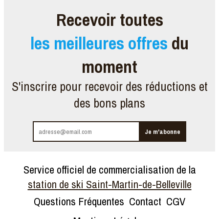
Recevoir toutes
les meilleures offres
du
moment
S'inscrire pour recevoir des réductions et
des bons plans
Service officiel de commercialisation de la
station de ski Saint-Martin-de-Belleville
Questions Fréquentes
Contact
CGV