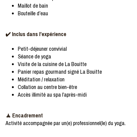
Maillot de bain
Bouteille d’eau
✔️ Inclus dans l’expérience
Petit-déjeuner convivial
Séance de yoga
Visite de la cuisine de La Bouitte
Panier repas gourmand signé La Bouitte
Méditation / relaxation
Collation au centre bien-être
Accès illimité au spa l’après-midi
🧘 Encadrement
Activité accompagnée par un(e) professionnel(le) du yoga.