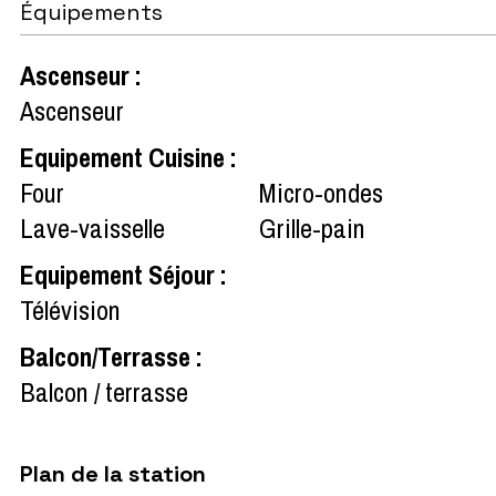
Équipements
Ascenseur
:
Ascenseur
Equipement Cuisine
:
Four
Micro-ondes
Lave-vaisselle
Grille-pain
Equipement Séjour
:
Télévision
Balcon/Terrasse
:
Balcon / terrasse
Plan de la station