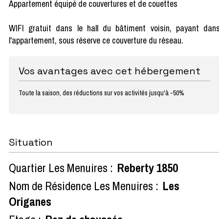
Appartement équipé de couvertures et de couettes
WIFI gratuit dans le hall du bâtiment voisin, payant dan
l'appartement, sous réserve ce couverture du réseau.
Vos avantages avec cet hébergement
Toute la saison, des réductions sur vos activités jusqu'à -50%
Situation
Quartier Les Menuires :
Reberty 1850
Nom de Résidence Les Menuires :
Les
Origanes