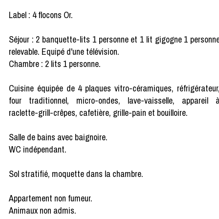
Label : 4 flocons Or.
Séjour : 2 banquette-lits 1 personne et 1 lit gigogne 1 personn
relevable. Equipé d'une télévision.
Chambre : 2 lits 1 personne.
Cuisine équipée de 4 plaques vitro-céramiques, réfrigérateur
four traditionnel, micro-ondes, lave-vaisselle, appareil 
raclette-grill-crêpes, cafetière, grille-pain et bouilloire.
Salle de bains avec baignoire.
WC indépendant.
Sol stratifié, moquette dans la chambre.
Appartement non fumeur.
Animaux non admis.