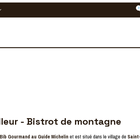
0
lleur - Bistrot de montagne
Bib Gourmand au Guide Michelin
et est situé dans le village de
Saint-