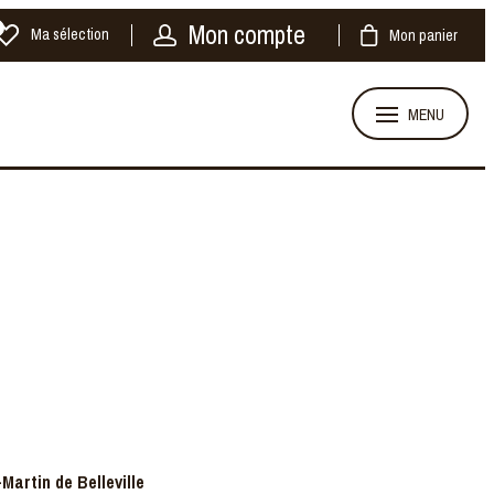
Mon compte
Ma sélection
Mon panier
MENU
Martin de Belleville