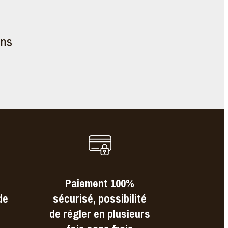
ons
Paiement 100%
de
sécurisé, possibilité
de régler en plusieurs