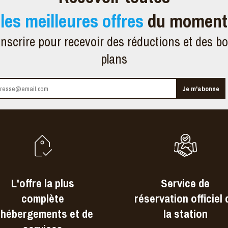
les meilleures offres
du moment
inscrire pour recevoir des réductions et des b
plans
L'offre la plus
Service de
complète
réservation officiel 
'hébergements et de
la station