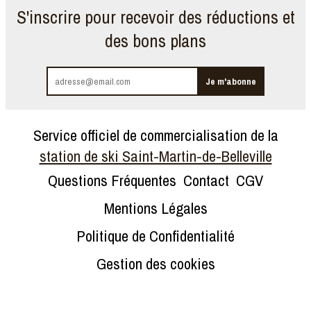
S'inscrire pour recevoir des réductions et
des bons plans
Service officiel de commercialisation de la
station de ski Saint-Martin-de-Belleville
Questions Fréquentes
Contact
CGV
Mentions Légales
Politique de Confidentialité
Gestion des cookies