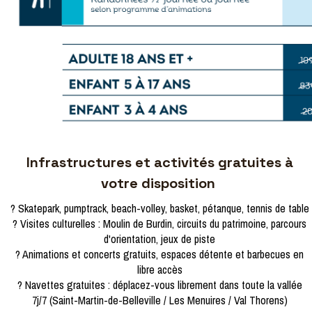
Infrastructures et activités gratuites à
votre disposition
? Skatepark, pumptrack, beach-volley, basket, pétanque, tennis de table
? Visites culturelles : Moulin de Burdin, circuits du patrimoine, parcours
d'orientation, jeux de piste
? Animations et concerts gratuits, espaces détente et barbecues en
libre accès
? Navettes gratuites : déplacez-vous librement dans toute la vallée
7j/7 (Saint-Martin-de-Belleville / Les Menuires / Val Thorens)