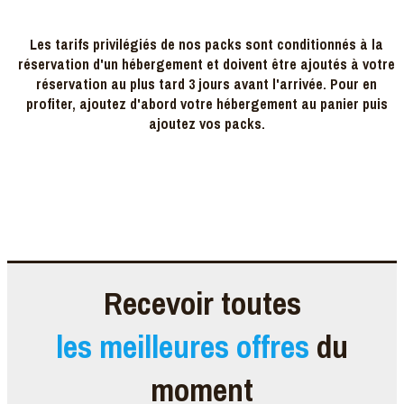
Les tarifs privilégiés de nos packs sont conditionnés à la
réservation d'un hébergement et doivent être ajoutés à votre
réservation au plus tard 3 jours avant l'arrivée. Pour en
profiter, ajoutez d'abord votre hébergement au panier puis
ajoutez vos packs.
Recevoir toutes
les meilleures offres
du
moment