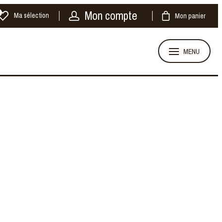
Mon compte
Ma sélection
Mon panier
MENU