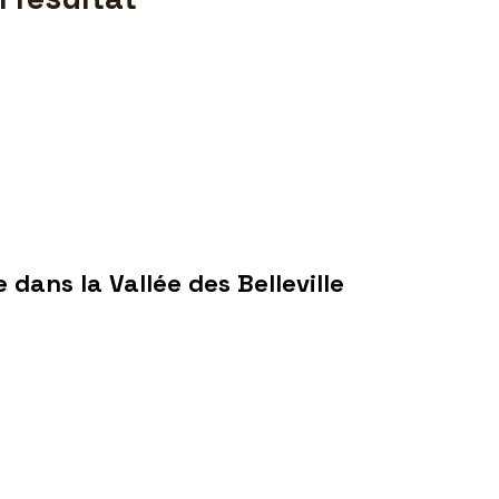
 dans la Vallée des Belleville