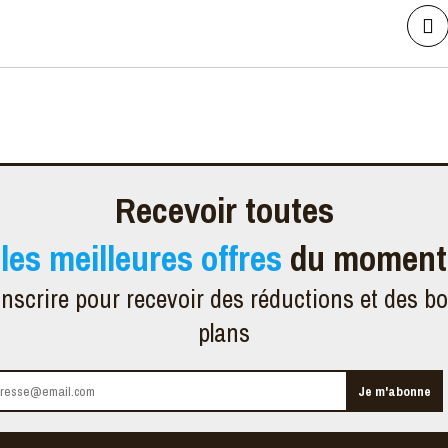
Recevoir toutes
les meilleures offres
du moment
inscrire pour recevoir des réductions et des b
plans