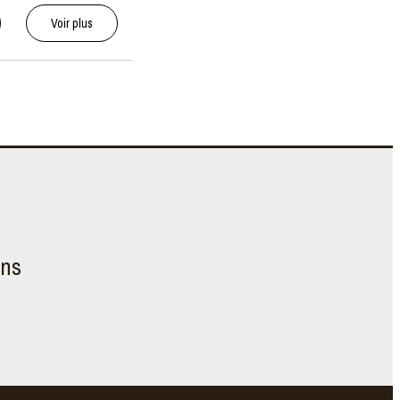
Voir plus
ons