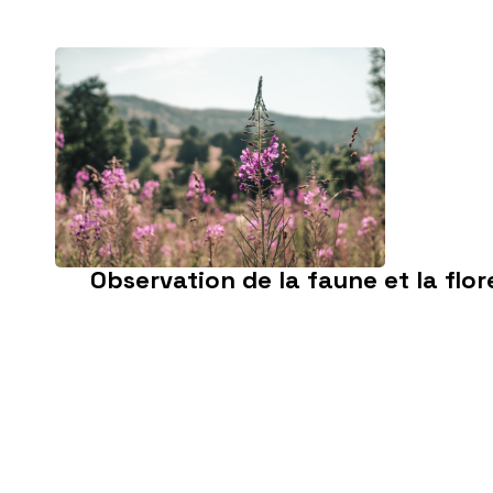
Observation de la faune et la flore