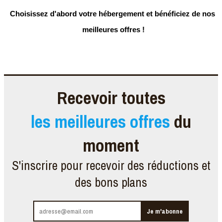
Choisissez d'abord votre hébergement
 et bénéficiez de nos 
meilleures offres !
Recevoir toutes
les meilleures offres
du
moment
S'inscrire pour recevoir des réductions et
des bons plans