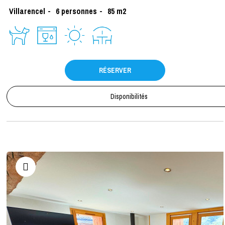
Villarencel
6
personnes
85
m2
RÉSERVER
Disponibilités