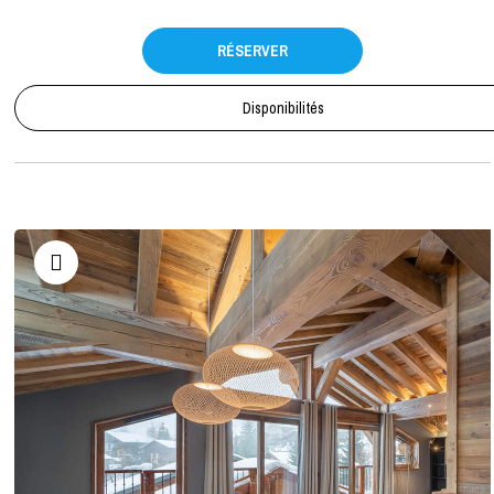
RÉSERVER
Disponibilités