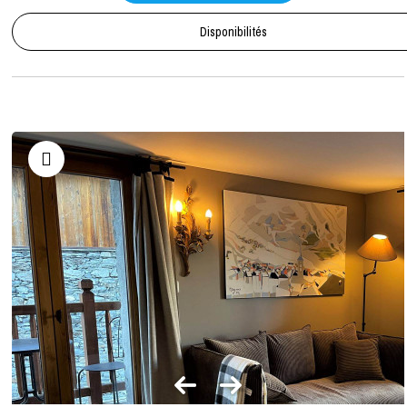
Disponibilités