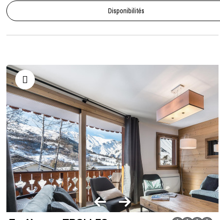
Disponibilités