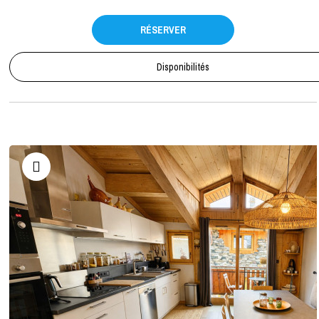
RÉSERVER
Disponibilités