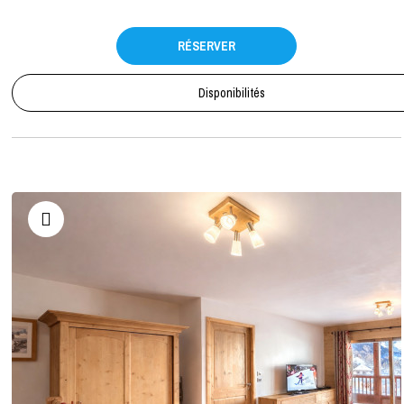
RÉSERVER
Disponibilités