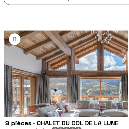
9 pièces - CHALET DU COL DE LA LUNE