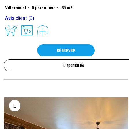
Villarencel
5
personnes
85
m2
Avis client
(3)
RÉSERVER
Disponibilités