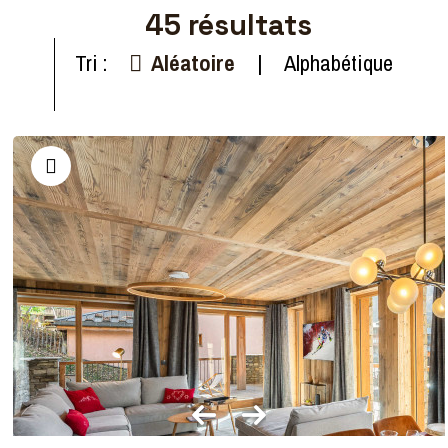
45
résultats
Tri :
Aléatoire
Alphabétique