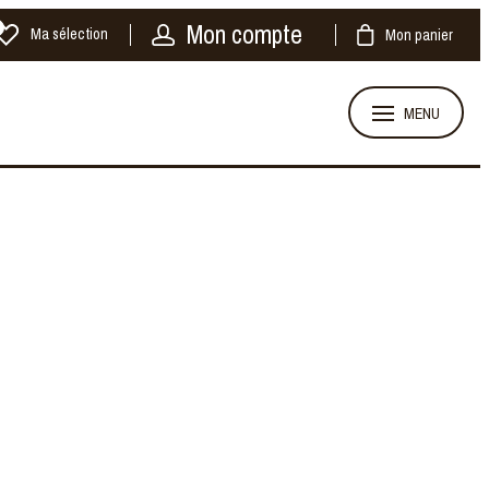
Mon compte
Ma sélection
Mon panier
MENU