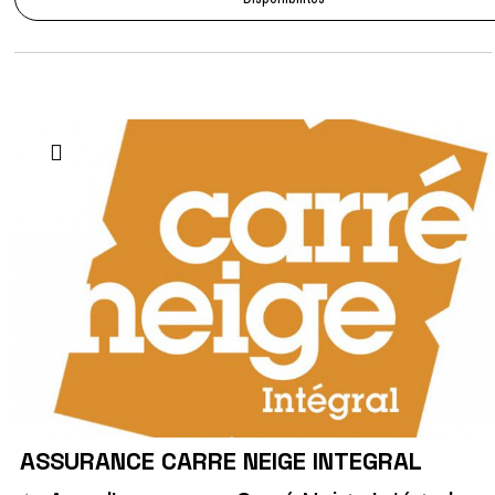
ASSURANCE CARRE NEIGE INTEGRAL