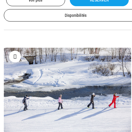
Voir plus
RÉSERVER
Disponibilités