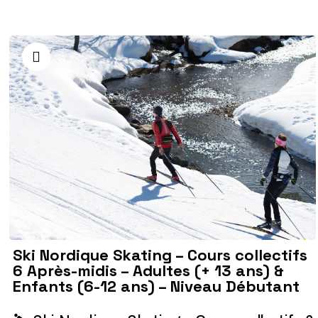
Ski Nordique Skating – Cours collectifs
6 Après-midis – Adultes (+ 13 ans) &
Enfants (6-12 ans) – Niveau Débutant