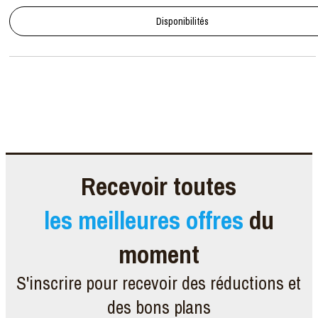
Disponibilités
Recevoir toutes
les meilleures offres
du
moment
S'inscrire pour recevoir des réductions et
des bons plans