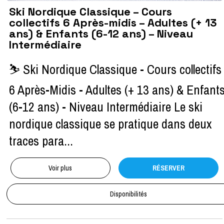
Ski Nordique Classique – Cours
collectifs 6 Après-midis – Adultes (+ 13
ans) & Enfants (6-12 ans) – Niveau
Intermédiaire
⛷ Ski Nordique Classique - Cours collectifs
6 Après-Midis - Adultes (+ 13 ans) & Enfant
(6-12 ans) - Niveau Intermédiaire Le ski
nordique classique se pratique dans deux
traces para...
Voir plus
RÉSERVER
Disponibilités