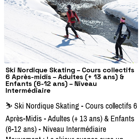
Ski Nordique Skating – Cours collectifs
6 Après-midis – Adultes (+ 13 ans) &
Enfants (6-12 ans) – Niveau
Intermédiaire
⛷ Ski Nordique Skating - Cours collectifs 6
Après-Midis - Adultes (+ 13 ans) & Enfants
(6-12 ans) - Niveau Intermédiaire