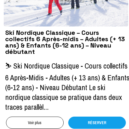
Ski Nordique Classique – Cours
collectifs 6 Après-midis – Adultes (+ 13
ans) & Enfants (6-12 ans) – Niveau
débutant
⛷ Ski Nordique Classique - Cours collectifs
6 Après-Midis - Adultes (+ 13 ans) & Enfant
(6-12 ans) - Niveau Débutant Le ski
nordique classique se pratique dans deux
traces parallèl...
Voir plus
RÉSERVER