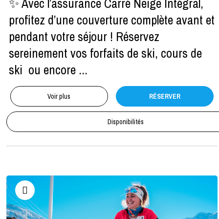
✨ Avec l’assurance Carré Neige Intégral,
profitez d’une couverture complète avant et
pendant votre séjour ! Réservez
sereinement vos forfaits de ski, cours de
ski ou encore ...
Voir plus
RÉSERVER
Disponibilités