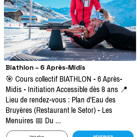
Biathlon – 6 Après-Midis
🎯 Cours collectif BIATHLON - 6 Après-
Midis - Initiation Accessible dès 8 ans 📍
Lieu de rendez-vous : Plan d'Eau des
Bruyères (Restaurant le Setor) - Les
Menuires 📅 Du ...