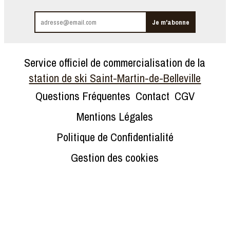
Service officiel de commercialisation de la
station de ski Saint-Martin-de-Belleville
Questions Fréquentes
Contact
CGV
Mentions Légales
Politique de Confidentialité
Gestion des cookies