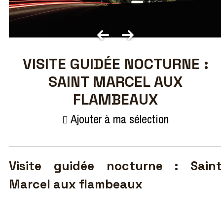
VISITE GUIDÉE NOCTURNE :
SAINT MARCEL AUX
FLAMBEAUX
Ajouter à ma sélection
Visite guidée nocturne : Sain
Marcel aux flambeaux