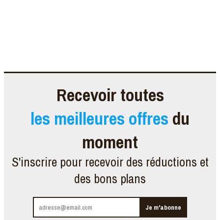
Recevoir toutes
les meilleures offres
du
moment
S'inscrire pour recevoir des réductions et
des bons plans