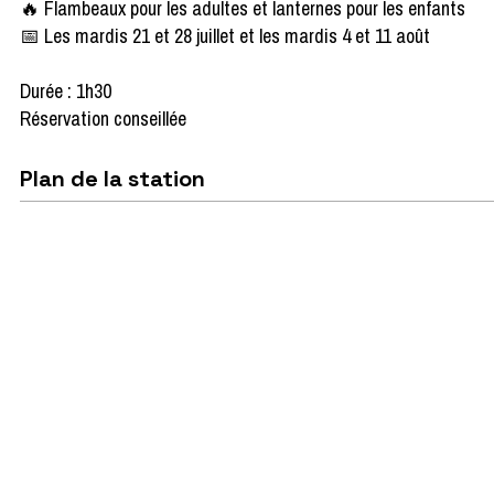
🔥 Flambeaux pour les adultes et lanternes pour les enfants
📅 Les mardis 21 et 28 juillet et les mardis 4 et 11 août
Durée : 1h30
Réservation conseillée
Plan de la station