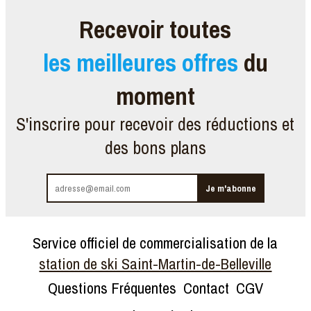
Recevoir toutes
les meilleures offres
du
moment
S'inscrire pour recevoir des réductions et
des bons plans
Service officiel de commercialisation de la
station de ski Saint-Martin-de-Belleville
Questions Fréquentes
Contact
CGV