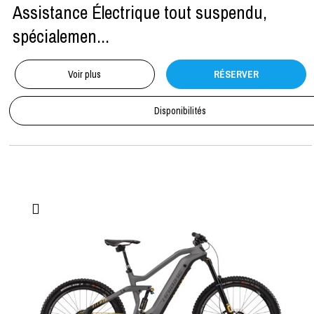
Assistance Électrique tout suspendu,
spécialemen...
Voir plus
RÉSERVER
Disponibilités