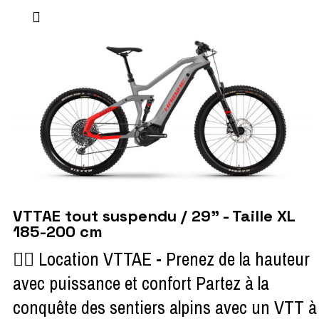
VTTAE tout suspendu / 29" - Taille XL
185-200 cm
🚵‍♂️ Location VTTAE - Prenez de la hauteur
avec puissance et confort Partez à la
conquête des sentiers alpins avec un VTT à