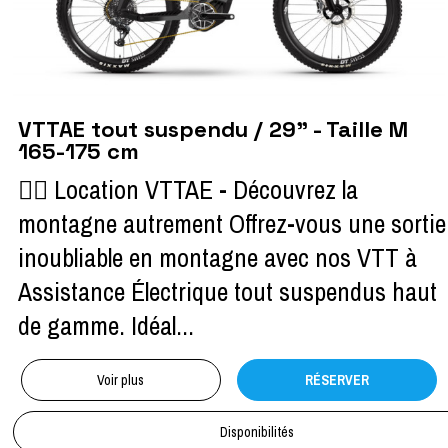
VTTAE tout suspendu / 29" - Taille M
165-175 cm
🚴‍♀️ Location VTTAE - Découvrez la
montagne autrement Offrez-vous une sortie
inoubliable en montagne avec nos VTT à
Assistance Électrique tout suspendus haut
de gamme. Idéal...
Voir plus
RÉSERVER
Disponibilités