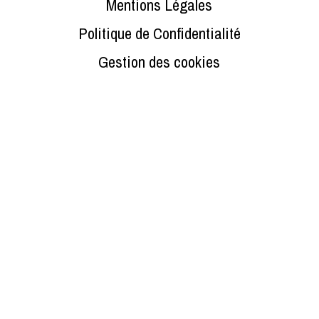
Mentions Légales
Politique de Confidentialité
Gestion des cookies