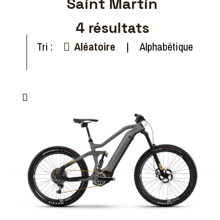
Saint Martin
4
résultats
Tri :
Aléatoire
Alphabétique