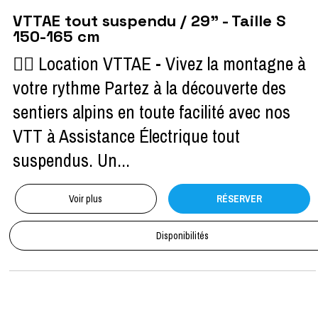
VTTAE tout suspendu / 29" - Taille S
150-165 cm
🚴‍♀️ Location VTTAE - Vivez la montagne à
votre rythme Partez à la découverte des
sentiers alpins en toute facilité avec nos
VTT à Assistance Électrique tout
suspendus. Un...
Voir plus
RÉSERVER
Disponibilités