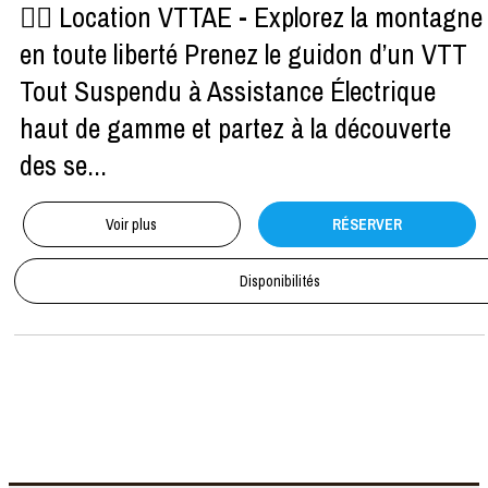
🚴‍♂️ Location VTTAE - Explorez la montagne
en toute liberté Prenez le guidon d’un VTT
Tout Suspendu à Assistance Électrique
haut de gamme et partez à la découverte
des se...
Voir plus
RÉSERVER
Disponibilités