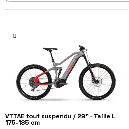
VTTAE tout suspendu / 29" - Taille L
175-185 cm