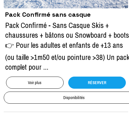
Pack Confirmé sans casque
Pack Confirmé - Sans Casque Skis +
chaussures + bâtons ou Snowboard + boots
👉 Pour les adultes et enfants de +13 ans
(ou taille >1m50 et/ou pointure >38) Un pac
complet pour ...
Voir plus
RÉSERVER
Disponibilités