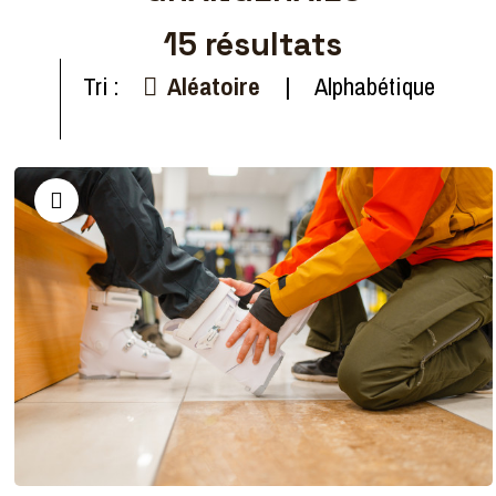
15
résultats
Tri :
Aléatoire
Alphabétique