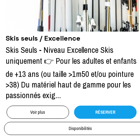
Skis seuls / Excellence
Skis Seuls - Niveau Excellence Skis
uniquement 👉 Pour les adultes et enfants
de +13 ans (ou taille >1m50 et/ou pointure
>38) Du matériel haut de gamme pour les
passionnés exig...
Voir plus
RÉSERVER
Disponibilités