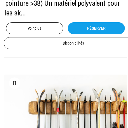
pointure >38) Un matériel polyvalent pour
les sk...
Voir plus
RÉSERVER
Disponibilités