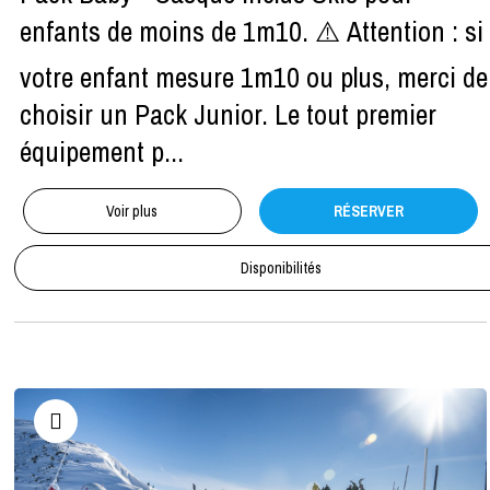
enfants de moins de 1m10. ⚠️ Attention : si
votre enfant mesure 1m10 ou plus, merci de
choisir un Pack Junior. Le tout premier
équipement p...
Voir plus
RÉSERVER
Disponibilités