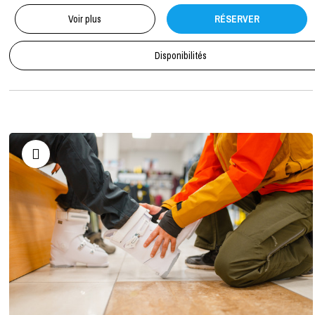
Voir plus
RÉSERVER
Disponibilités