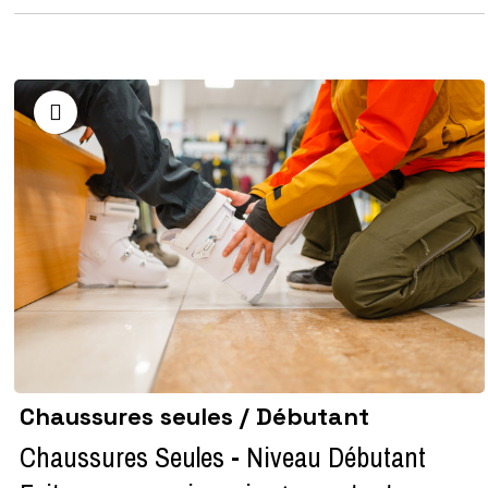
Chaussures seules / Débutant
Chaussures Seules - Niveau Débutant