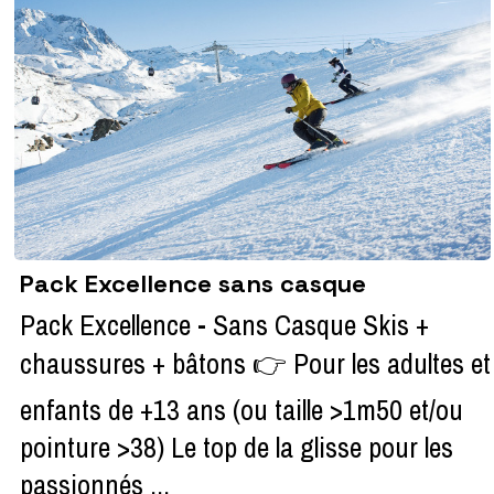
Pack Excellence sans casque
Pack Excellence - Sans Casque Skis +
chaussures + bâtons 👉 Pour les adultes et
enfants de +13 ans (ou taille >1m50 et/ou
pointure >38) Le top de la glisse pour les
passionnés ...