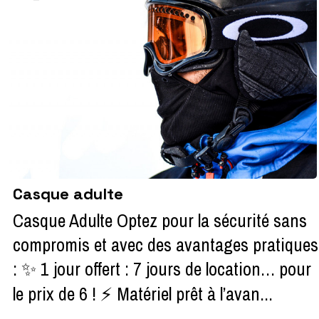
Casque adulte
Casque Adulte Optez pour la sécurité sans
compromis et avec des avantages pratiques
: ✨ 1 jour offert : 7 jours de location… pour
le prix de 6 ! ⚡ Matériel prêt à l’avan...