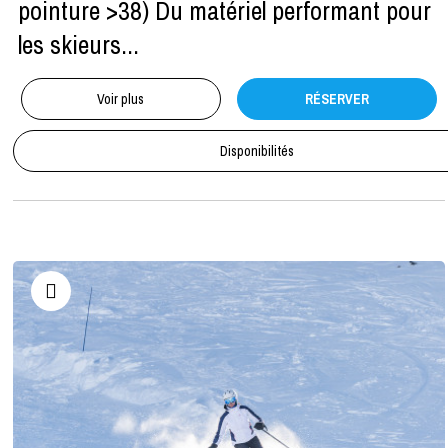
pointure >38) Du matériel performant pour
les skieurs...
Voir plus
RÉSERVER
Disponibilités