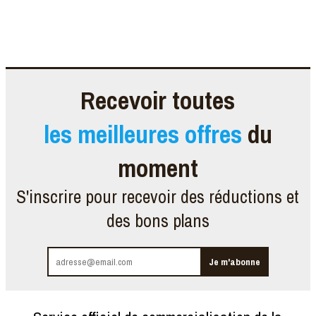
Recevoir toutes
les meilleures offres
du
moment
S'inscrire pour recevoir des réductions et
des bons plans