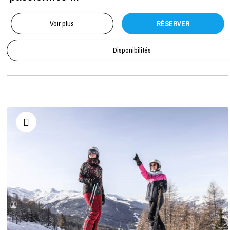
Voir plus
RÉSERVER
Disponibilités