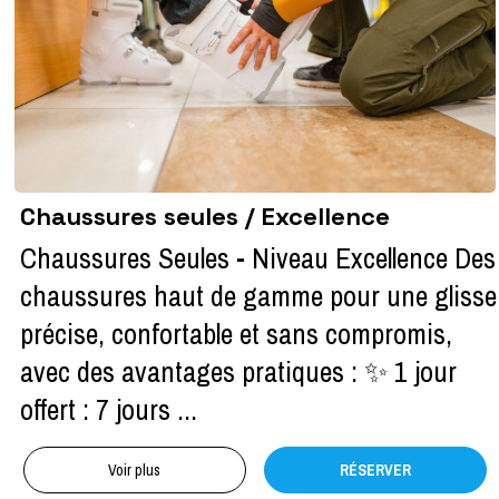
Chaussures seules / Excellence
Chaussures Seules - Niveau Excellence Des
chaussures haut de gamme pour une glisse
précise, confortable et sans compromis,
avec des avantages pratiques : ✨ 1 jour
offert : 7 jours ...
Voir plus
RÉSERVER