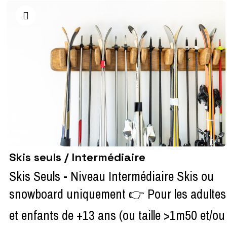
Skis seuls / Intermédiaire
Skis Seuls - Niveau Intermédiaire Skis ou
snowboard uniquement 👉 Pour les adultes
et enfants de +13 ans (ou taille >1m50 et/ou