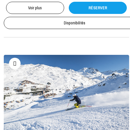
Voir plus
RÉSERVER
Disponibilités