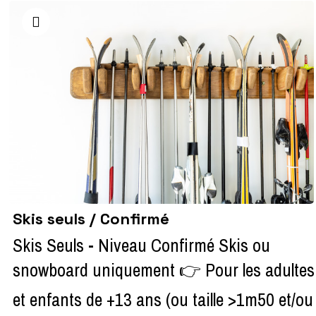
Skis seuls / Confirmé
Skis Seuls - Niveau Confirmé Skis ou
snowboard uniquement 👉 Pour les adultes
et enfants de +13 ans (ou taille >1m50 et/ou