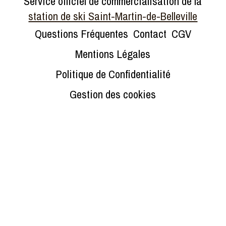
Service officiel de commercialisation de la
station de ski Saint-Martin-de-Belleville
Questions Fréquentes
Contact
CGV
Mentions Légales
Politique de Confidentialité
Gestion des cookies