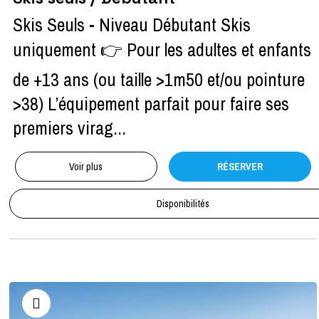
Skis Seuls - Niveau Débutant Skis
uniquement 👉 Pour les adultes et enfants
de +13 ans (ou taille >1m50 et/ou pointure
>38) L’équipement parfait pour faire ses
premiers virag...
Voir plus
RÉSERVER
Disponibilités