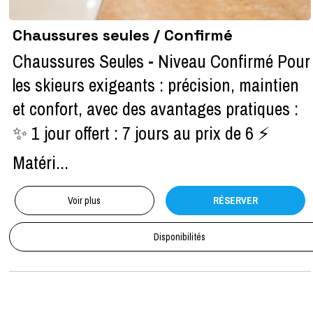
Chaussures seules / Confirmé
Chaussures Seules - Niveau Confirmé Pour
les skieurs exigeants : précision, maintien
et confort, avec des avantages pratiques :
✨ 1 jour offert : 7 jours au prix de 6 ⚡
Matéri...
Voir plus
RÉSERVER
Disponibilités