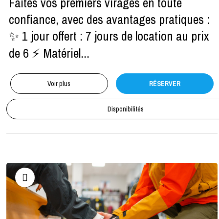
Faites vos premiers virages en toute
confiance, avec des avantages pratiques :
✨ 1 jour offert : 7 jours de location au prix
de 6 ⚡ Matériel...
Voir plus
RÉSERVER
Disponibilités