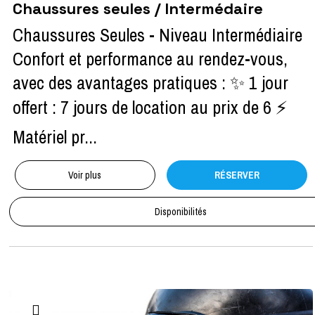
Chaussures seules / Intermédaire
Chaussures Seules - Niveau Intermédiaire
Confort et performance au rendez-vous,
avec des avantages pratiques : ✨ 1 jour
offert : 7 jours de location au prix de 6 ⚡
Matériel pr...
Voir plus
RÉSERVER
Disponibilités