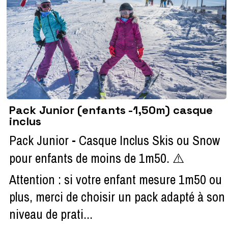
Pack Junior (enfants -1,50m) casque
inclus
Pack Junior - Casque Inclus Skis ou Snow
pour enfants de moins de 1m50. ⚠️
Attention : si votre enfant mesure 1m50 ou
plus, merci de choisir un pack adapté à son
niveau de prati...